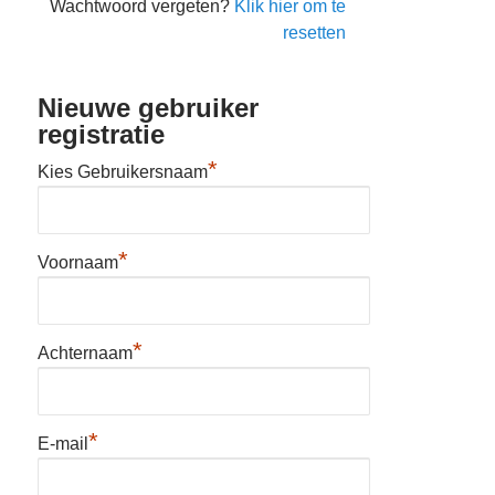
Wachtwoord vergeten?
Klik hier om te
resetten
Nieuwe gebruiker
registratie
*
Kies Gebruikersnaam
*
Voornaam
*
Achternaam
*
E-mail