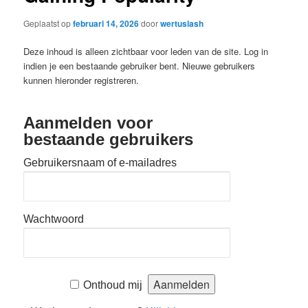
Geplaatst op
februari 14, 2026
door
wertuslash
Deze inhoud is alleen zichtbaar voor leden van de site. Log in
indien je een bestaande gebruiker bent. Nieuwe gebruikers
kunnen hieronder registreren.
Aanmelden voor
bestaande gebruikers
Gebruikersnaam of e-mailadres
Wachtwoord
Onthoud mij