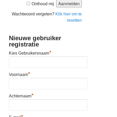
Onthoud mij
Wachtwoord vergeten?
Klik hier om te
resetten
Nieuwe gebruiker
registratie
*
Kies Gebruikersnaam
*
Voornaam
*
Achternaam
*