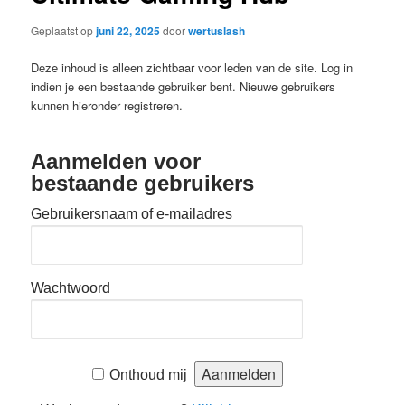
Geplaatst op
juni 22, 2025
door
wertuslash
Deze inhoud is alleen zichtbaar voor leden van de site. Log in
indien je een bestaande gebruiker bent. Nieuwe gebruikers
kunnen hieronder registreren.
Aanmelden voor
bestaande gebruikers
Gebruikersnaam of e-mailadres
Wachtwoord
Onthoud mij