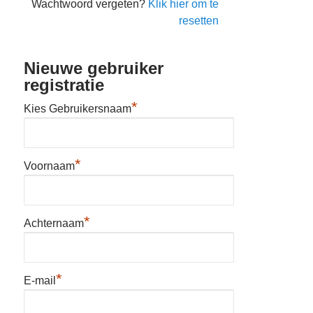
Wachtwoord vergeten?
Klik hier om te
resetten
Nieuwe gebruiker
registratie
*
Kies Gebruikersnaam
*
Voornaam
*
Achternaam
*
E-mail