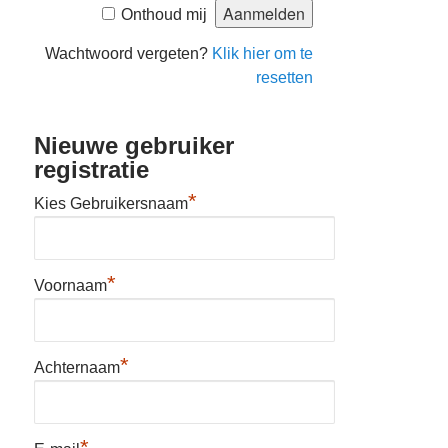
Onthoud mij
Wachtwoord vergeten?
Klik hier om te
resetten
Nieuwe gebruiker
registratie
*
Kies Gebruikersnaam
*
Voornaam
*
Achternaam
*