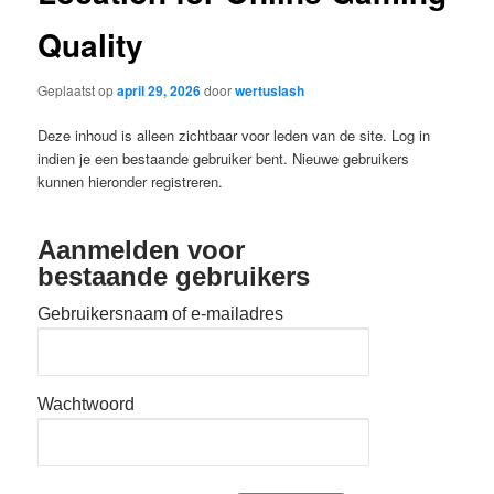
Quality
Geplaatst op
april 29, 2026
door
wertuslash
Deze inhoud is alleen zichtbaar voor leden van de site. Log in
indien je een bestaande gebruiker bent. Nieuwe gebruikers
kunnen hieronder registreren.
Aanmelden voor
bestaande gebruikers
Gebruikersnaam of e-mailadres
Wachtwoord