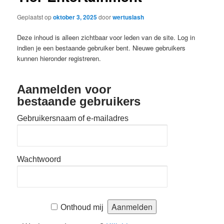
Geplaatst op
oktober 3, 2025
door
wertuslash
Deze inhoud is alleen zichtbaar voor leden van de site. Log in
indien je een bestaande gebruiker bent. Nieuwe gebruikers
kunnen hieronder registreren.
Aanmelden voor
bestaande gebruikers
Gebruikersnaam of e-mailadres
Wachtwoord
Onthoud mij