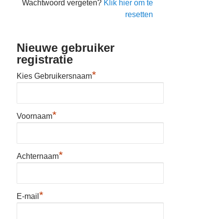
Wachtwoord vergeten?
Klik hier om te
resetten
Nieuwe gebruiker
registratie
*
Kies Gebruikersnaam
*
Voornaam
*
Achternaam
*
E-mail