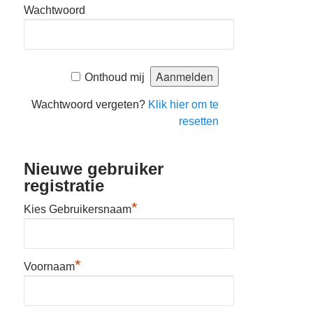
Wachtwoord
Onthoud mij
Wachtwoord vergeten?
Klik hier om te
resetten
Nieuwe gebruiker
registratie
*
Kies Gebruikersnaam
*
Voornaam