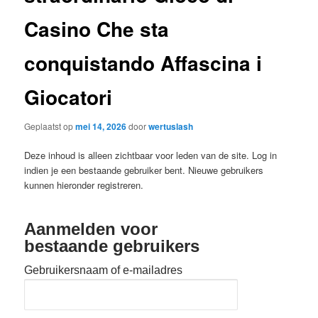
Casino Che sta
conquistando Affascina i
Giocatori
Geplaatst op
mei 14, 2026
door
wertuslash
Deze inhoud is alleen zichtbaar voor leden van de site. Log in
indien je een bestaande gebruiker bent. Nieuwe gebruikers
kunnen hieronder registreren.
Aanmelden voor
bestaande gebruikers
Gebruikersnaam of e-mailadres