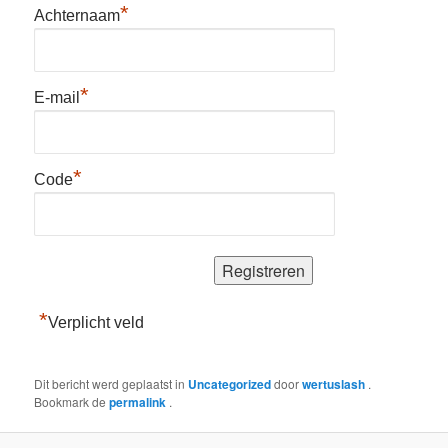
*
Achternaam
*
E-mail
*
Code
*
Verplicht veld
Dit bericht werd geplaatst in
Uncategorized
door
wertuslash
.
Bookmark de
permalink
.