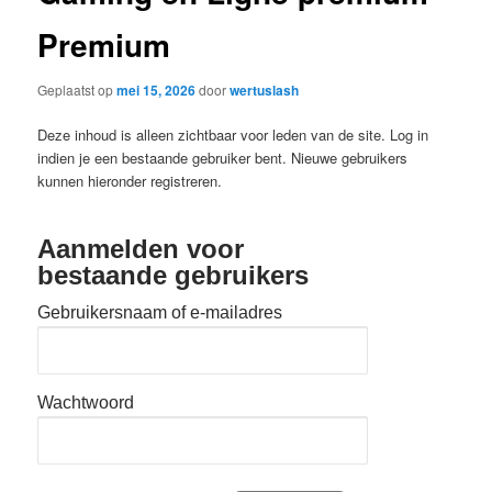
Premium
Geplaatst op
mei 15, 2026
door
wertuslash
Deze inhoud is alleen zichtbaar voor leden van de site. Log in
indien je een bestaande gebruiker bent. Nieuwe gebruikers
kunnen hieronder registreren.
Aanmelden voor
bestaande gebruikers
Gebruikersnaam of e-mailadres
Wachtwoord