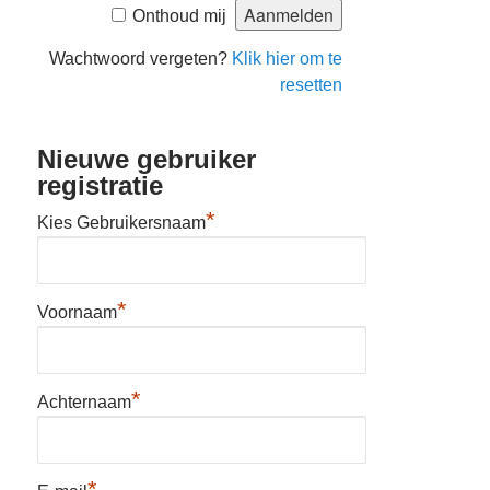
Onthoud mij
Wachtwoord vergeten?
Klik hier om te
resetten
Nieuwe gebruiker
registratie
*
Kies Gebruikersnaam
*
Voornaam
*
Achternaam
*