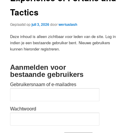
Tactics
Geplaatst op
juli 3, 2026
door
wertuslash
Deze inhoud is alleen zichtbaar voor leden van de site. Log in
indien je een bestaande gebruiker bent. Nieuwe gebruikers
kunnen hieronder registreren.
Aanmelden voor
bestaande gebruikers
Gebruikersnaam of e-mailadres
Wachtwoord