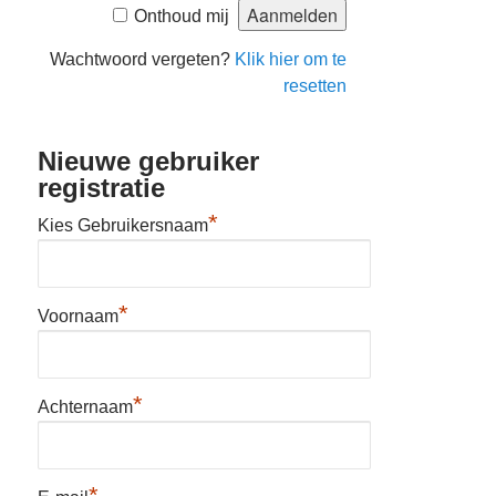
Onthoud mij
Wachtwoord vergeten?
Klik hier om te
resetten
Nieuwe gebruiker
registratie
*
Kies Gebruikersnaam
*
Voornaam
*
Achternaam
*