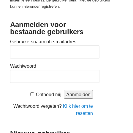
kunnen hieronder registreren.
Aanmelden voor
bestaande gebruikers
Gebruikersnaam of e-mailadres
Wachtwoord
Onthoud mij
Wachtwoord vergeten?
Klik hier om te
resetten