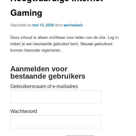
Gaming
Geplaatst op
mei 15, 2026
door
wertuslash
Deze inhoud is alleen zichtbaar voor leden van de site. Log in
indien je een bestaande gebruiker bent. Nieuwe gebruikers
kunnen hieronder registreren.
Aanmelden voor
bestaande gebruikers
Gebruikersnaam of e-mailadres
Wachtwoord