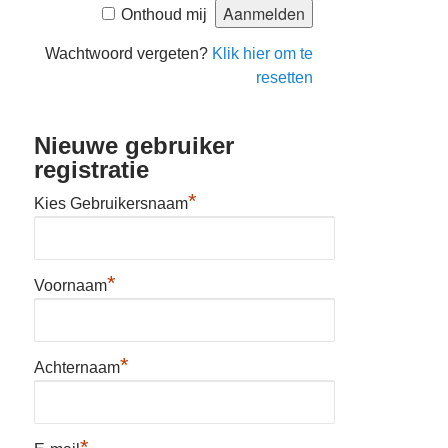
Onthoud mij
Wachtwoord vergeten?
Klik hier om te
resetten
Nieuwe gebruiker
registratie
*
Kies Gebruikersnaam
*
Voornaam
*
Achternaam
*