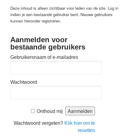
Deze inhoud is alleen zichtbaar voor leden van de site. Log in
indien je een bestaande gebruiker bent. Nieuwe gebruikers
kunnen hieronder registreren.
Aanmelden voor
bestaande gebruikers
Gebruikersnaam of e-mailadres
Wachtwoord
Onthoud mij
Wachtwoord vergeten?
Klik hier om te
resetten