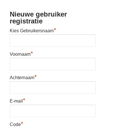
Nieuwe gebruiker
registratie
*
Kies Gebruikersnaam
*
Voornaam
*
Achternaam
*
E-mail
*
Code