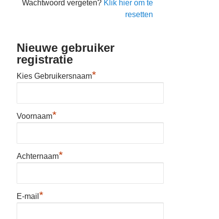
Wachtwoord vergeten?
Klik hier om te
resetten
Nieuwe gebruiker
registratie
*
Kies Gebruikersnaam
*
Voornaam
*
Achternaam
*
E-mail