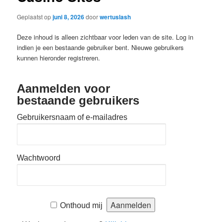
Geplaatst op
juni 8, 2026
door
wertuslash
Deze inhoud is alleen zichtbaar voor leden van de site. Log in
indien je een bestaande gebruiker bent. Nieuwe gebruikers
kunnen hieronder registreren.
Aanmelden voor
bestaande gebruikers
Gebruikersnaam of e-mailadres
Wachtwoord
Onthoud mij