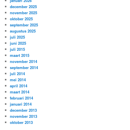
januari 2026
december 2025
november 2025
oktober 2025
september 2025
augustus 2025
juli 2025
juni 2025
juli 2015
maart 2015
november 2014
september 2014
juli 2014
mei 2014
april 2014
maart 2014
februari 2014
januari 2014
december 2013
november 2013
oktober 2013