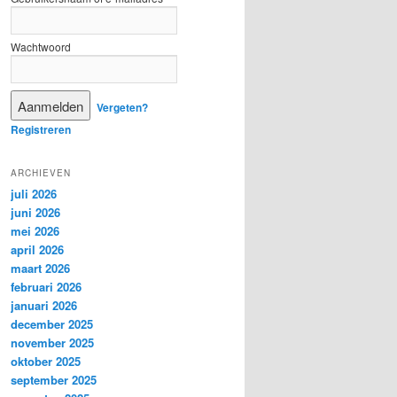
Wachtwoord
Vergeten?
Registreren
ARCHIEVEN
juli 2026
juni 2026
mei 2026
april 2026
maart 2026
februari 2026
januari 2026
december 2025
november 2025
oktober 2025
september 2025