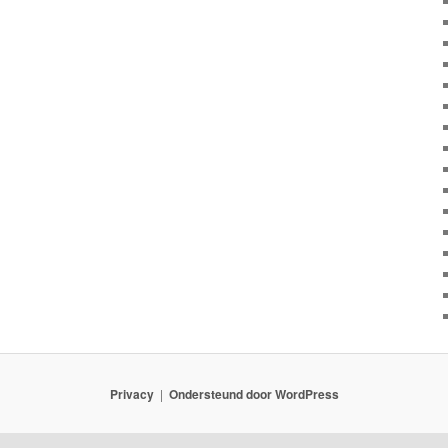
Privacy
Ondersteund door WordPress