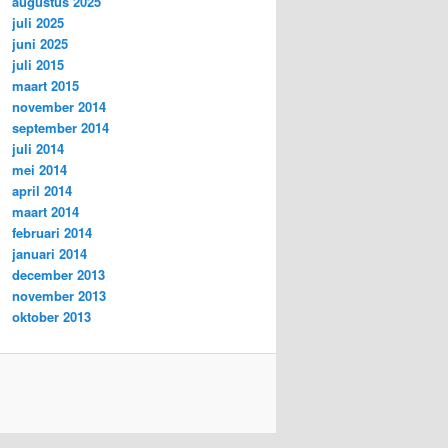
augustus 2025
juli 2025
juni 2025
juli 2015
maart 2015
november 2014
september 2014
juli 2014
mei 2014
april 2014
maart 2014
februari 2014
januari 2014
december 2013
november 2013
oktober 2013